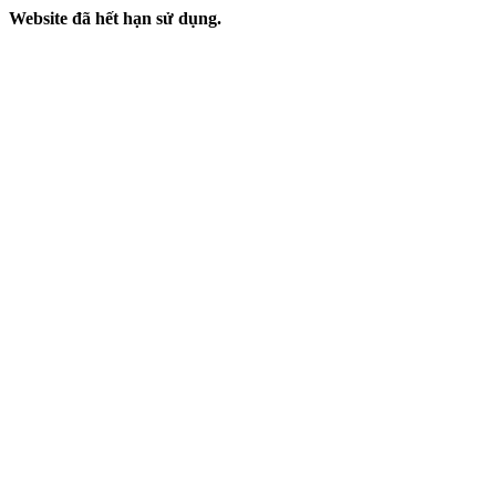
Website đã hết hạn sử dụng.